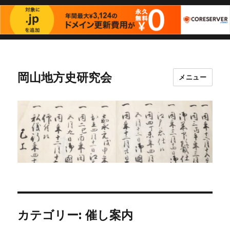
岡山地方史研究会
メニュー
カテゴリー:
催し案内