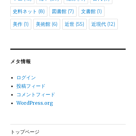
史料ネット
(8)
図書館
(7)
文書館
(1)
美作
(1)
美術館
(6)
近世
(55)
近現代
(12)
メタ情報
ログイン
投稿フィード
コメントフィード
WordPress.org
トップページ