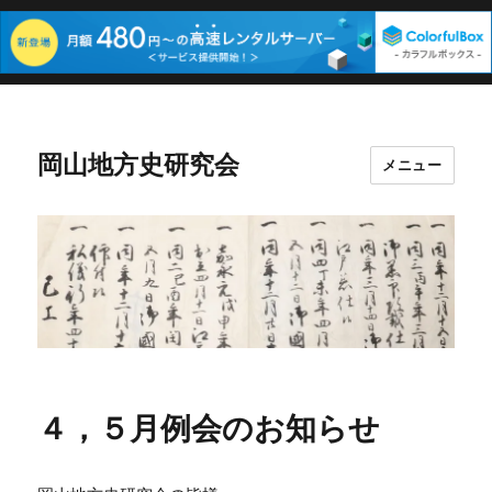
岡山地方史研究会
メニュー
４，５月例会のお知らせ