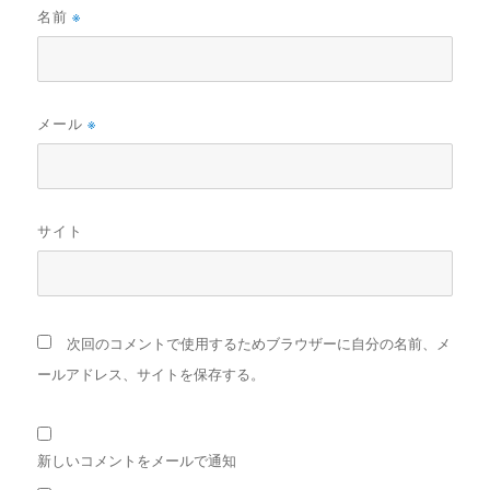
名前
※
メール
※
サイト
次回のコメントで使用するためブラウザーに自分の名前、メ
ールアドレス、サイトを保存する。
新しいコメントをメールで通知