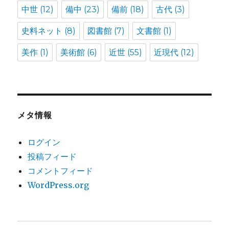
中世
(12)
備中
(23)
備前
(18)
古代
(3)
史料ネット
(8)
図書館
(7)
文書館
(1)
美作
(1)
美術館
(6)
近世
(55)
近現代
(12)
メタ情報
ログイン
投稿フィード
コメントフィード
WordPress.org