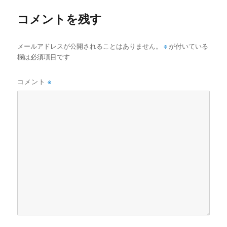
ー
コメントを残す
メールアドレスが公開されることはありません。
※
が付いている
欄は必須項目です
コメント
※