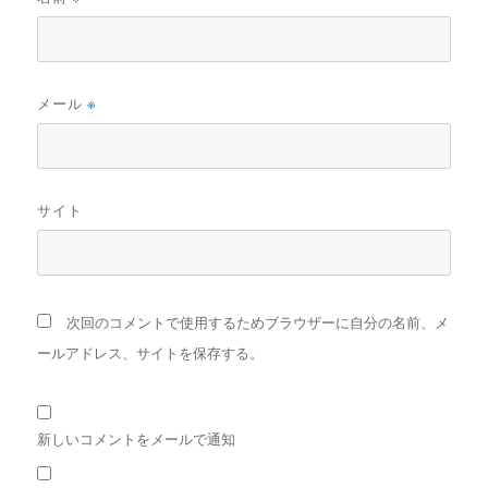
メール
※
サイト
次回のコメントで使用するためブラウザーに自分の名前、メ
ールアドレス、サイトを保存する。
新しいコメントをメールで通知