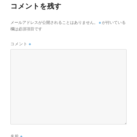
コメントを残す
メールアドレスが公開されることはありません。
※
が付いている
欄は必須項目です
コメント
※
名前
※