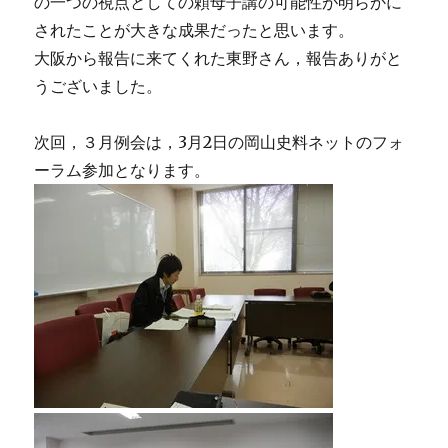
の一つの視点としての頼母子講の可能性が明らかに
されたことが大きな成果だったと思います。
大阪から報告に来てくれた東野さん，報告ありがと
うございました。
次回，３月例会は，3月2日の岡山史料ネットのフォ
ーラム参加となります。