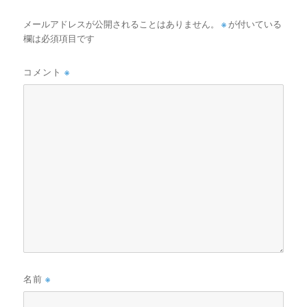
メールアドレスが公開されることはありません。
※
が付いている
欄は必須項目です
コメント
※
名前
※