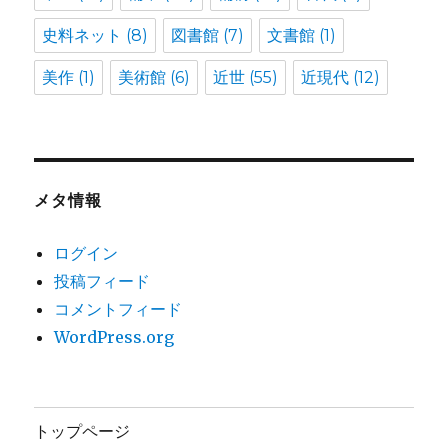
史料ネット
(8)
図書館
(7)
文書館
(1)
美作
(1)
美術館
(6)
近世
(55)
近現代
(12)
メタ情報
ログイン
投稿フィード
コメントフィード
WordPress.org
トップページ