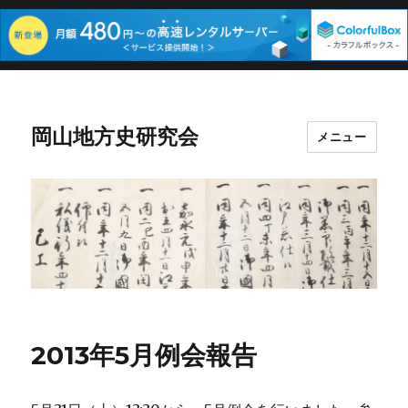
岡山地方史研究会
メニュー
2013年5月例会報告