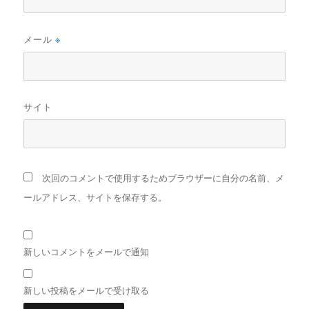
メール
※
サイト
次回のコメントで使用するためブラウザーに自分の名前、メ
ールアドレス、サイトを保存する。
新しいコメントをメールで通知
新しい投稿をメールで受け取る