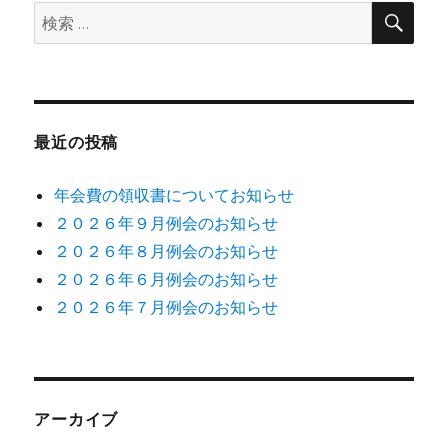
ン
検
検
索
索:
最近の投稿
年会費の領収書についてお知らせ
２０２６年９月例会のお知らせ
２０２６年８月例会のお知らせ
２０２６年６月例会のお知らせ
２０２６年７月例会のお知らせ
アーカイブ