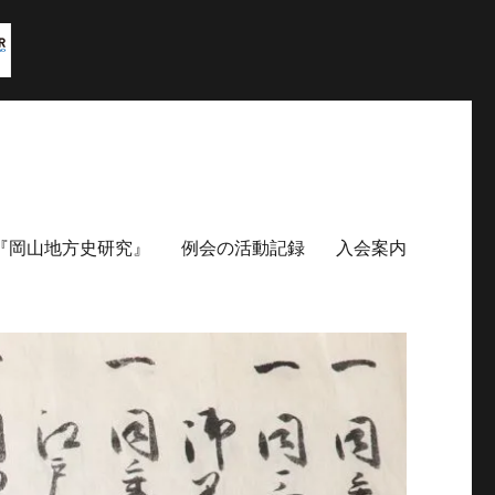
『岡山地方史研究』
例会の活動記録
入会案内