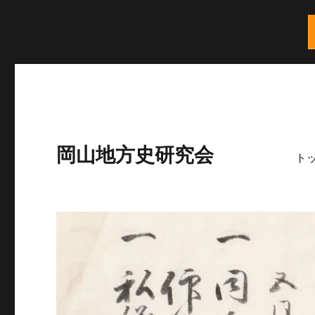
岡山地方史研究会
ト