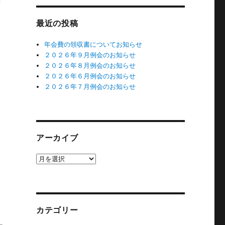
雨
最近の投稿
年会費の領収書についてお知らせ
２０２６年９月例会のお知らせ
２０２６年８月例会のお知らせ
２０２６年６月例会のお知らせ
２０２６年７月例会のお知らせ
アーカイブ
ア
ー
カ
イ
ブ
カテゴリー