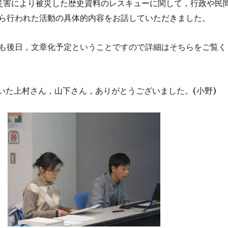
災害により被災した歴史資料のレスキューに関して，行政や民
ら行われた活動の具体的内容をお話していただきました。
も後日，文章化予定ということですので詳細はそちらをご覧く
(
)
いた上村さん，山下さん，ありがとうございました。
小野