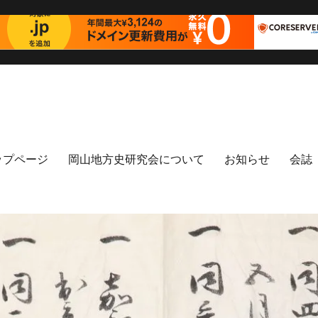
ップページ
岡山地方史研究会について
お知らせ
会誌