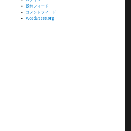
投稿フィード
コメントフィード
WordPress.org