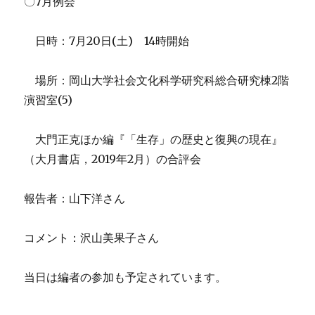
〇7月例会
日時：7月20日(土) 14時開始
場所：岡山大学社会文化科学研究科総合研究棟2階
演習室(5)
大門正克ほか編『「生存」の歴史と復興の現在』
（大月書店，2019年2月）の合評会
報告者：山下洋さん
コメント：沢山美果子さん
当日は編者の参加も予定されています。