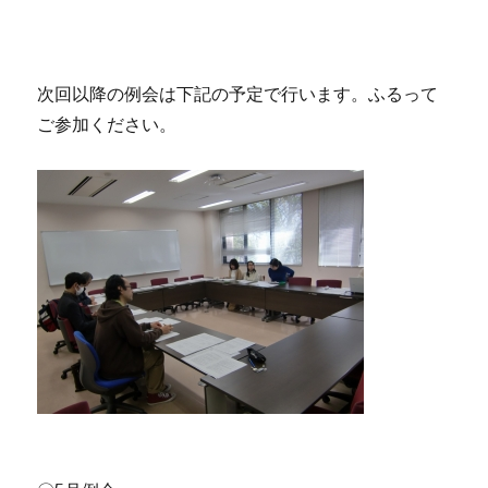
次回以降の例会は下記の予定で行います。ふるって
ご参加ください。