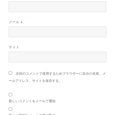
メール
※
サイト
次回のコメントで使用するためブラウザーに自分の名前、メ
ールアドレス、サイトを保存する。
新しいコメントをメールで通知