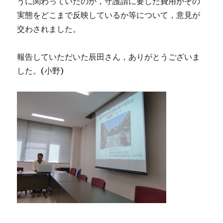
うに関わっていたのか，守護請に要した費用がその
実態をどこまで反映しているか等について，意見が
交わされました。
報告していただいた辰田さん，ありがとうございま
した。
(
小野
)