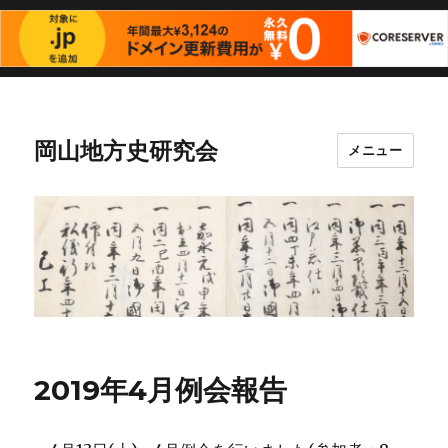
岡山地方史研究会
メニュー
2019年4月例会報告