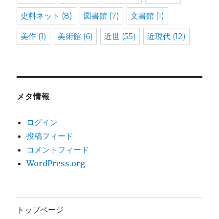
史料ネット
(8)
図書館
(7)
文書館
(1)
美作
(1)
美術館
(6)
近世
(55)
近現代
(12)
メタ情報
ログイン
投稿フィード
コメントフィード
WordPress.org
トップページ