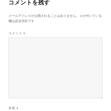
コメントを残す
メールアドレスが公開されることはありません。
※
が付いている
欄は必須項目です
コメント
※
名前
※