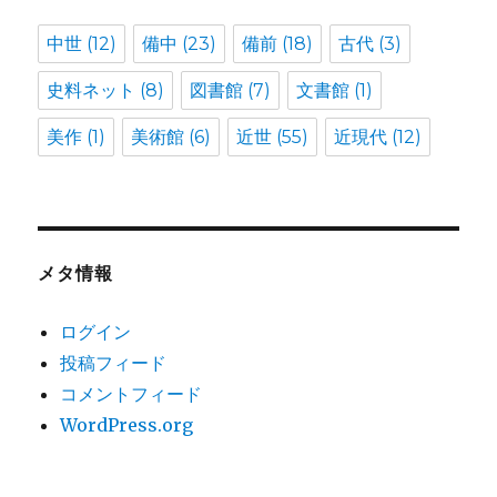
中世
(12)
備中
(23)
備前
(18)
古代
(3)
史料ネット
(8)
図書館
(7)
文書館
(1)
美作
(1)
美術館
(6)
近世
(55)
近現代
(12)
メタ情報
ログイン
投稿フィード
コメントフィード
WordPress.org