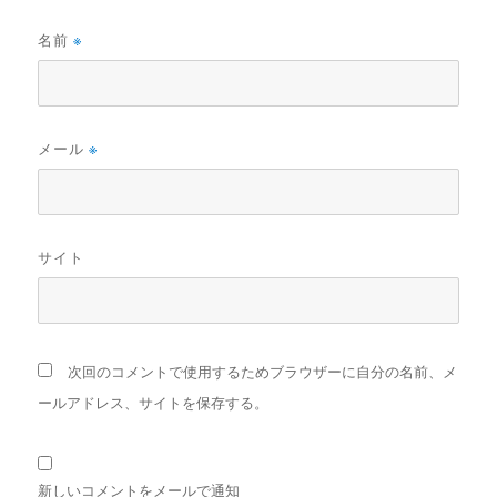
名前
※
メール
※
サイト
次回のコメントで使用するためブラウザーに自分の名前、メ
ールアドレス、サイトを保存する。
新しいコメントをメールで通知