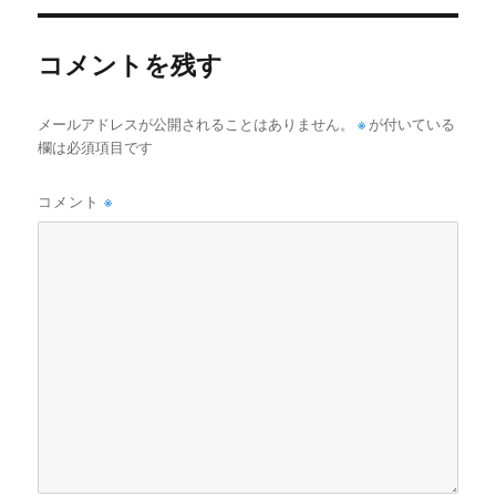
リ
ー
コメントを残す
メールアドレスが公開されることはありません。
※
が付いている
欄は必須項目です
コメント
※