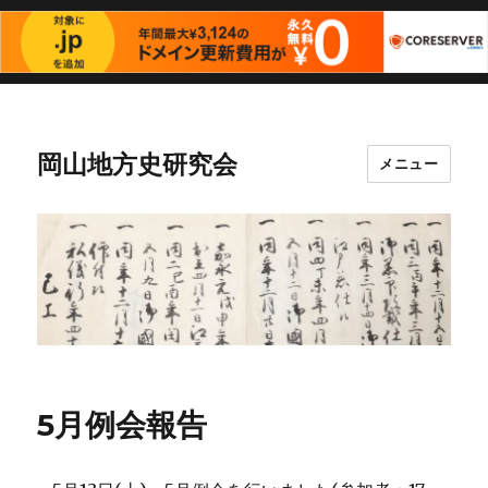
岡山地方史研究会
メニュー
5月例会報告