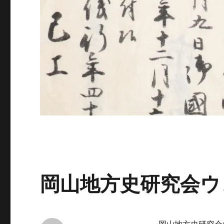
岡山地方史研究会ウ
岡山地方史研究会