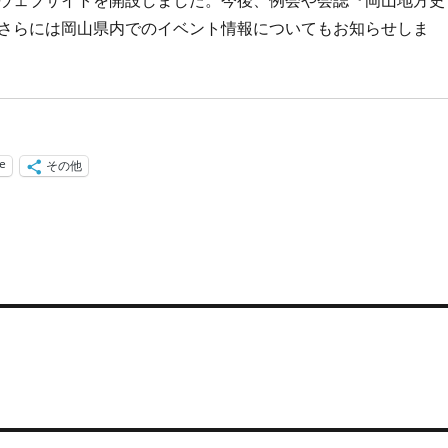
さらには岡山県内でのイベント情報についてもお知らせしま
ne
その他