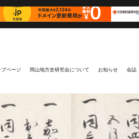
ップページ
岡山地方史研究会について
お知らせ
会誌