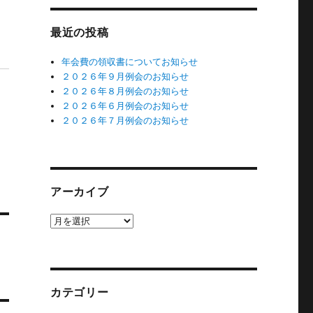
最近の投稿
年会費の領収書についてお知らせ
２０２６年９月例会のお知らせ
２０２６年８月例会のお知らせ
２０２６年６月例会のお知らせ
２０２６年７月例会のお知らせ
アーカイブ
ア
ー
カ
イ
ブ
カテゴリー