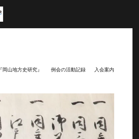
『岡山地方史研究』
例会の活動記録
入会案内