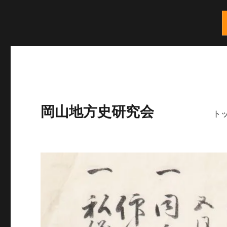
岡山地方史研究会
ト