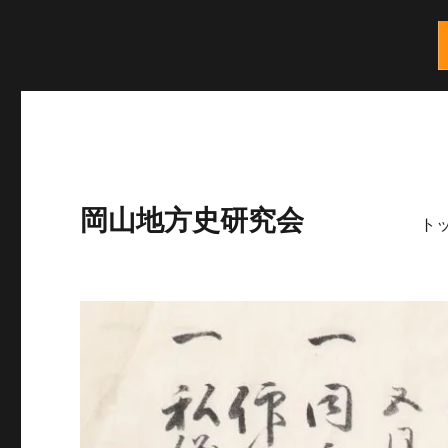
岡山地方史研究会
ト