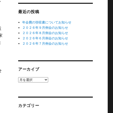
最近の投稿
年会費の領収書についてお知らせ
２０２６年９月例会のお知らせ
近
２０２６年８月例会のお知らせ
家
２０２６年６月例会のお知らせ
ま
２０２６年７月例会のお知らせ
アーカイブ
せ
ア
ー
カ
イ
ブ
カテゴリー