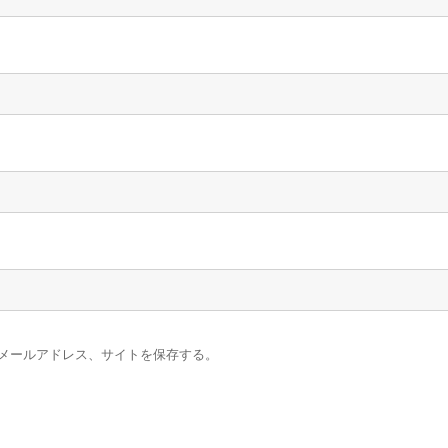
メールアドレス、サイトを保存する。