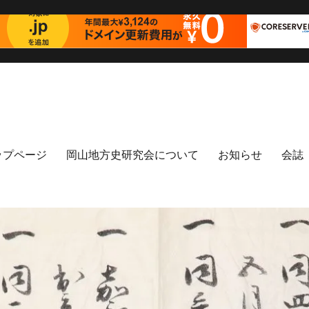
ップページ
岡山地方史研究会について
お知らせ
会誌