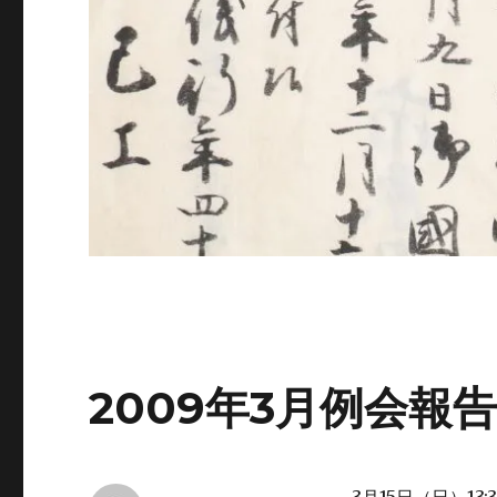
2009年3月例会報
3月15日（日）1