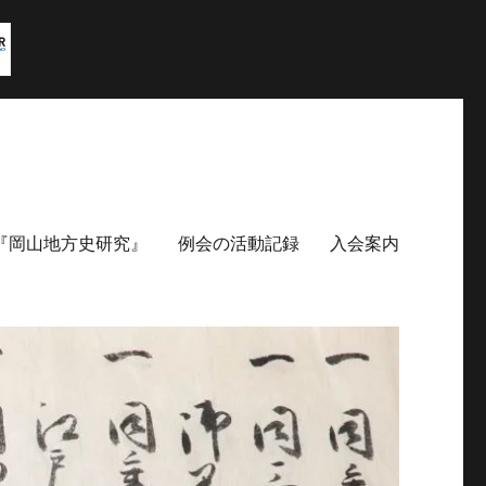
『岡山地方史研究』
例会の活動記録
入会案内