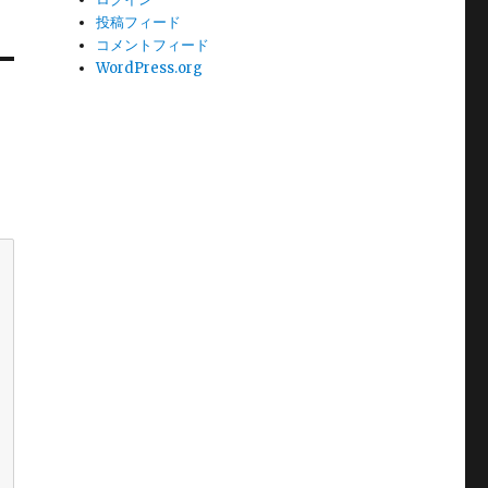
投稿フィード
コメントフィード
WordPress.org