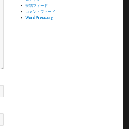
投稿フィード
コメントフィード
WordPress.org