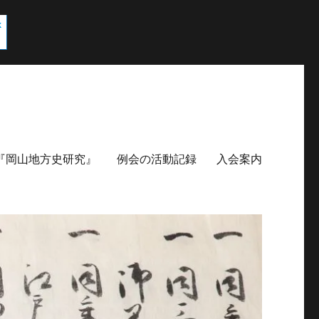
『岡山地方史研究』
例会の活動記録
入会案内