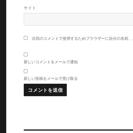
サイト
次回のコメントで使用するためブラウザーに自分の名前、
新しいコメントをメールで通知
新しい投稿をメールで受け取る