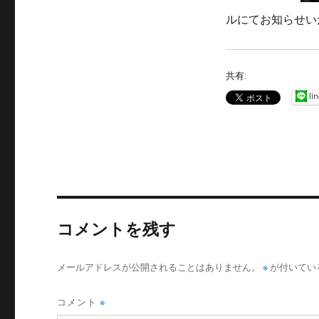
ルにてお知らせい
共有:
li
コメントを残す
メールアドレスが公開されることはありません。
※
が付いてい
コメント
※