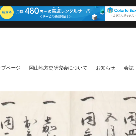
ップページ
岡山地方史研究会について
お知らせ
会誌