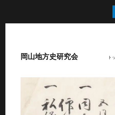
岡山地方史研究会
ト