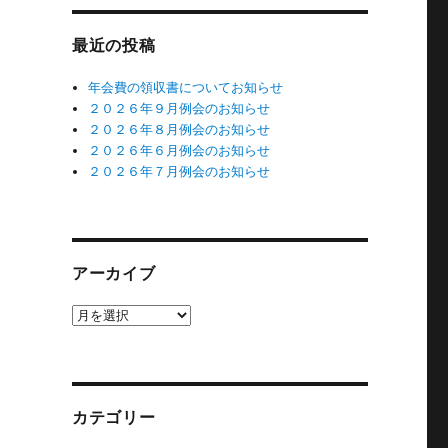
最近の投稿
年会費の領収書についてお知らせ
２０２６年９月例会のお知らせ
２０２６年８月例会のお知らせ
２０２６年６月例会のお知らせ
２０２６年７月例会のお知らせ
アーカイブ
ア
ー
カ
イ
ブ
カテゴリー