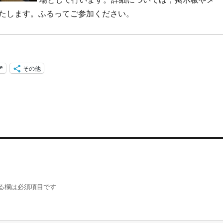
たします。ふるってご参加ください。
ne
その他
る欄は必須項目です