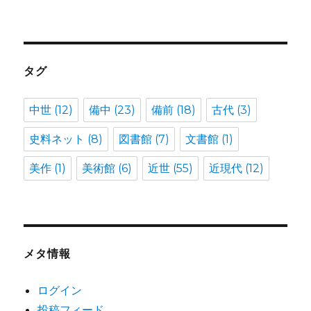
タグ
中世
(12)
備中
(23)
備前
(18)
古代
(3)
史料ネット
(8)
図書館
(7)
文書館
(1)
美作
(1)
美術館
(6)
近世
(55)
近現代
(12)
メタ情報
ログイン
投稿フィード