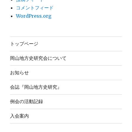
コメントフィード
WordPress.org
トップページ
岡山地方史研究会について
お知らせ
会誌『岡山地方史研究』
例会の活動記録
入会案内