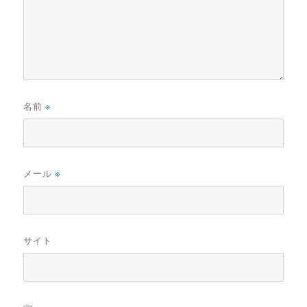
名前
※
メール
※
サイト